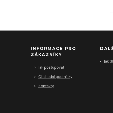
INFORMACE PRO
DAL
ZÁKAZNÍKY
Jak d
Jak postupovat
Obchodní podmínky
Kontakty