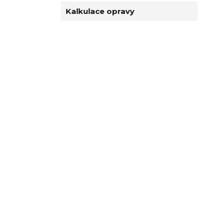
Kalkulace opravy