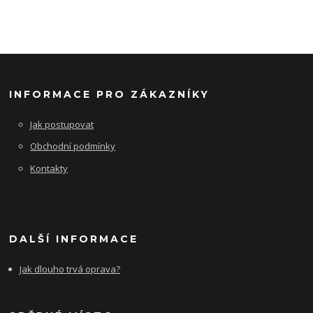
INFORMACE PRO ZÁKAZNÍKY
Jak postupovat
Obchodní podmínky
Kontakty
DALŠÍ INFORMACE
Jak dlouho trvá oprava?