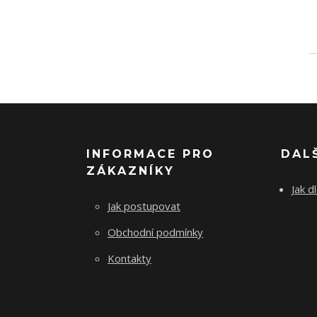
INFORMACE PRO
DAL
ZÁKAZNÍKY
Jak d
Jak postupovat
Obchodní podmínky
Kontakty