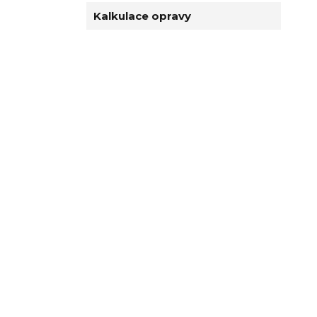
Kalkulace opravy